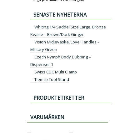
SENASTE NYHETERNA
Whiting 1/4 Saddel Size Large, Bronze
Kvalite – Brown/Dark Ginger
Vision Midjeväska, Love Handles –
Military Green
Czech Nymph Body Dubbing –
Dispenser 1
Swiss CDC Multi Clamp
Tiemco Tool Stand
PRODUKTETIKETTER
VARUMÄRKEN