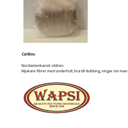
Caribou
Nordamerikansk vildren.
Mjukare fibrer med underhull, bra till dubbing, vingar om man 