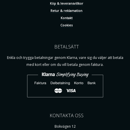
Köp & leveransvillkor
Retur & reklamation
Kontakt
Cookies
BETALSÄTT
Enkla och trygga betalningar genom Klarna, vare sig du väljer att betala
med kort eller om du vill betala genom faktura.
KONTAKTA OSS
Bokvägen 12