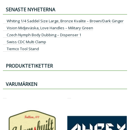
SENASTE NYHETERNA
Whiting 1/4 Saddel Size Large, Bronze Kvalite – Brown/Dark Ginger
Vision Midjeväska, Love Handles – Military Green
Czech Nymph Body Dubbing – Dispenser 1
Swiss CDC Multi Clamp
Tiemco Tool Stand
PRODUKTETIKETTER
VARUMÄRKEN