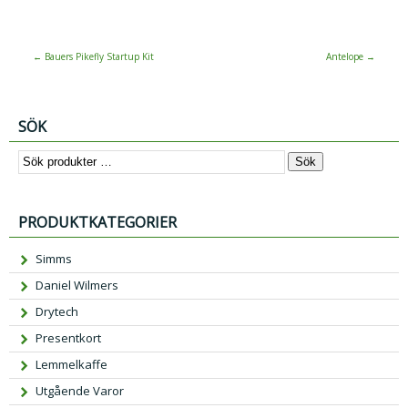
←
Bauers Pikefly Startup Kit
Antelope
→
SÖK
Sök
PRODUKTKATEGORIER
Simms
Daniel Wilmers
Drytech
Presentkort
Lemmelkaffe
Utgående Varor