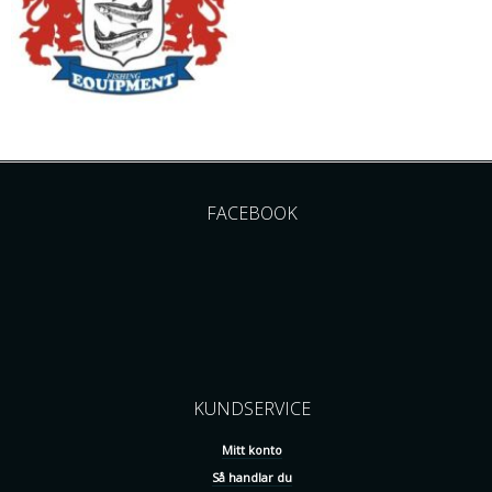
FACEBOOK
KUNDSERVICE
Mitt konto
Så handlar du