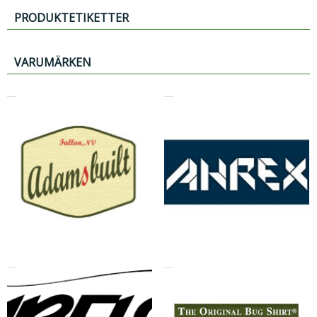
PRODUKTETIKETTER
VARUMÄRKEN