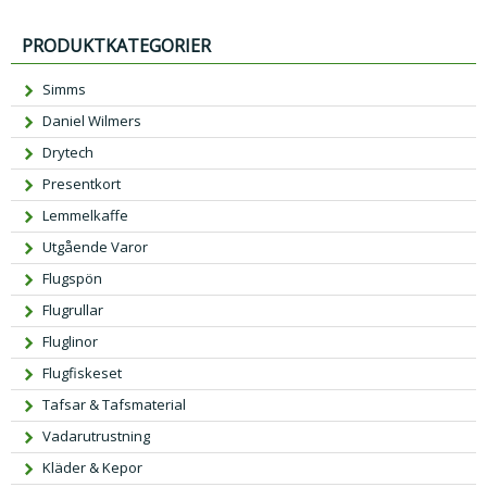
PRODUKTKATEGORIER
Simms
Daniel Wilmers
Drytech
Presentkort
Lemmelkaffe
Utgående Varor
Flugspön
Flugrullar
Fluglinor
Flugfiskeset
Tafsar & Tafsmaterial
Vadarutrustning
Kläder & Kepor