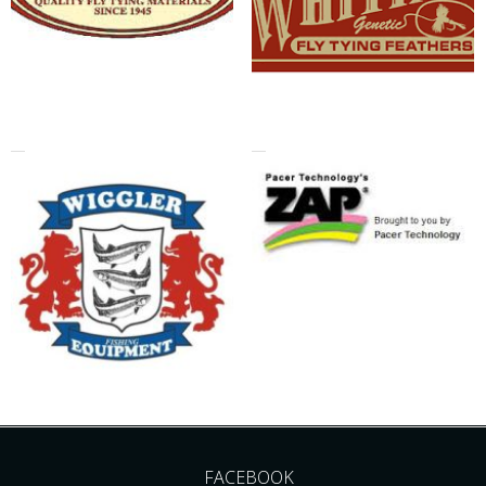
FACEBOOK