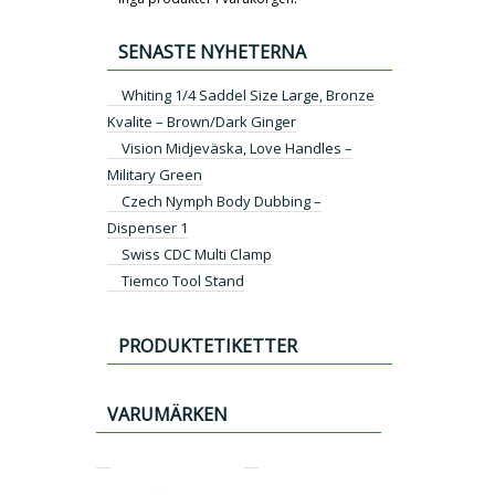
SENASTE NYHETERNA
Whiting 1/4 Saddel Size Large, Bronze
Kvalite – Brown/Dark Ginger
Vision Midjeväska, Love Handles –
Military Green
Czech Nymph Body Dubbing –
Dispenser 1
Swiss CDC Multi Clamp
Tiemco Tool Stand
PRODUKTETIKETTER
VARUMÄRKEN