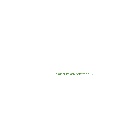
Lemmel Relativitetsteorin
→