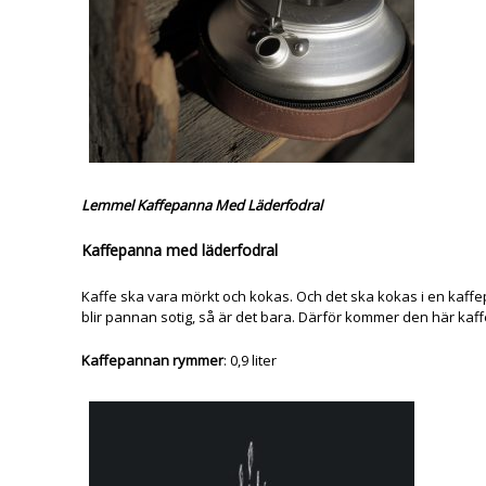
Lemmel Kaffepanna Med Läderfodral
Kaffepanna med läderfodral
Kaffe ska vara mörkt och kokas. Och det ska kokas i en kaf
blir pannan sotig, så är det bara. Därför kommer den här kaf
Kaffepannan rymmer
: 0,9 liter