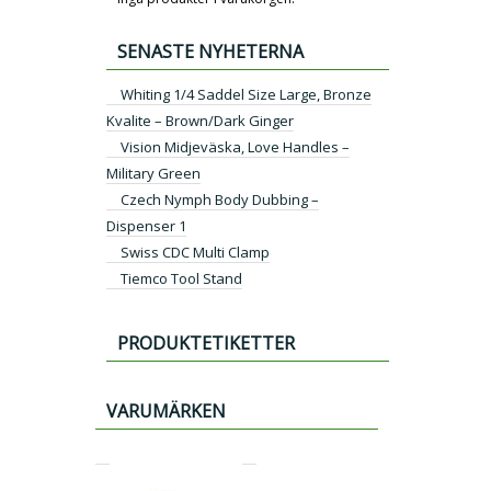
SENASTE NYHETERNA
Whiting 1/4 Saddel Size Large, Bronze
Kvalite – Brown/Dark Ginger
Vision Midjeväska, Love Handles –
Military Green
Czech Nymph Body Dubbing –
Dispenser 1
Swiss CDC Multi Clamp
Tiemco Tool Stand
PRODUKTETIKETTER
VARUMÄRKEN