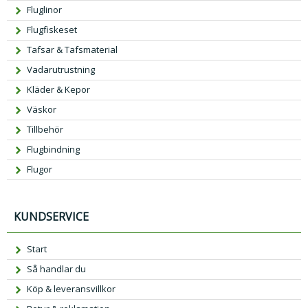
Fluglinor
Flugfiskeset
Tafsar & Tafsmaterial
Vadarutrustning
Kläder & Kepor
Väskor
Tillbehör
Flugbindning
Flugor
KUNDSERVICE
Start
Så handlar du
Köp & leveransvillkor