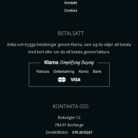
Kontakt
Cookies
BETALSÄTT
Enkla och trygga betalningar genom Klarna, vare sig du väljer att betala
med kort eller om du vill betala genom faktura.
KONTAKTA OSS
Bokvägen 12
784 61 Borlänge
Direkt/Mobil:
070-2010267