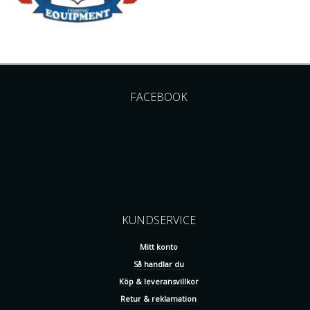
FACEBOOK
KUNDSERVICE
Mitt konto
Så handlar du
Köp & leveransvillkor
Retur & reklamation