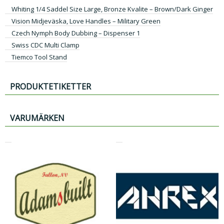
Whiting 1/4 Saddel Size Large, Bronze Kvalite – Brown/Dark Ginger
Vision Midjeväska, Love Handles – Military Green
Czech Nymph Body Dubbing – Dispenser 1
Swiss CDC Multi Clamp
Tiemco Tool Stand
PRODUKTETIKETTER
VARUMÄRKEN