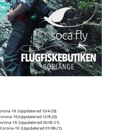
rona-19. (Uppdaterad 15/4-20).
rona-19.(Uppdaterad 12/8-20).
na-19. (Uppdaterad 03/05-21).
ona-19. (Uppdaterad 01/08-21).