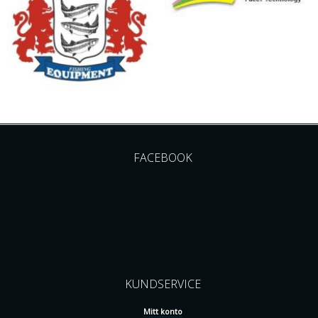
FACEBOOK
KUNDSERVICE
Mitt konto