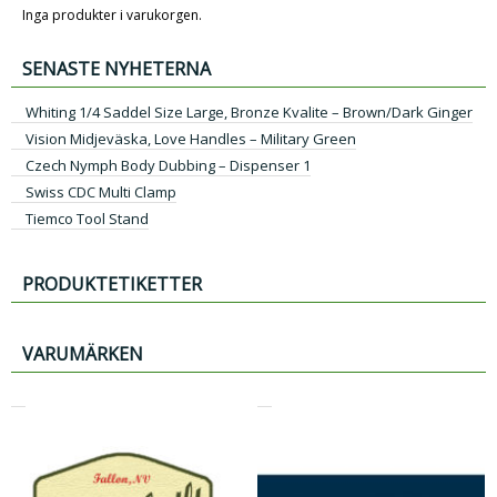
Inga produkter i varukorgen.
SENASTE NYHETERNA
Whiting 1/4 Saddel Size Large, Bronze Kvalite – Brown/Dark Ginger
Vision Midjeväska, Love Handles – Military Green
Czech Nymph Body Dubbing – Dispenser 1
Swiss CDC Multi Clamp
Tiemco Tool Stand
PRODUKTETIKETTER
VARUMÄRKEN