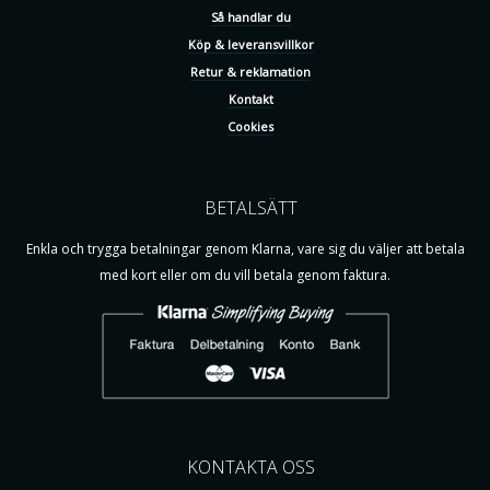
Så handlar du
Köp & leveransvillkor
Retur & reklamation
Kontakt
Cookies
BETALSÄTT
Enkla och trygga betalningar genom Klarna, vare sig du väljer att betala
med kort eller om du vill betala genom faktura.
KONTAKTA OSS