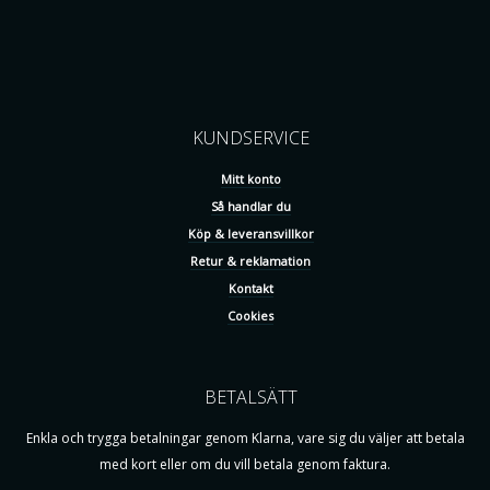
KUNDSERVICE
Mitt konto
Så handlar du
Köp & leveransvillkor
Retur & reklamation
Kontakt
Cookies
BETALSÄTT
Enkla och trygga betalningar genom Klarna, vare sig du väljer att betala
med kort eller om du vill betala genom faktura.