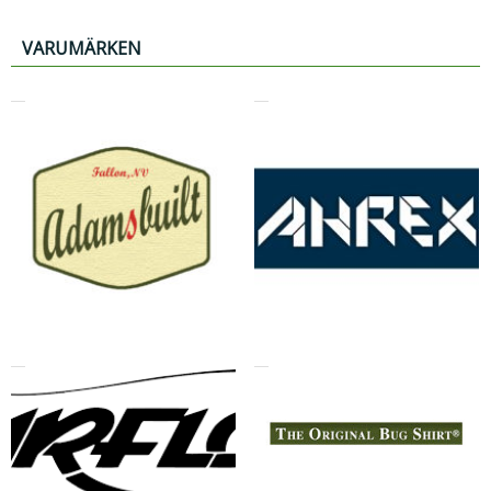
VARUMÄRKEN