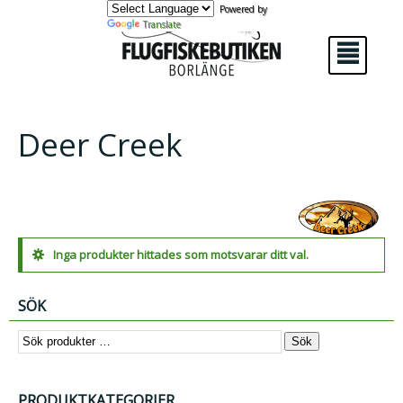
Powered by
Translate
²
Deer Creek
Inga produkter hittades som motsvarar ditt val.
SÖK
Sök
PRODUKTKATEGORIER