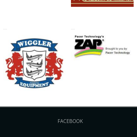
FACEBOOK