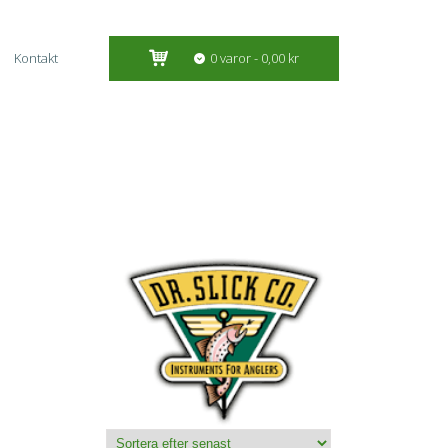
Kontakt
0 varor
0,00 kr