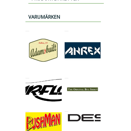
VARUMÄRKEN