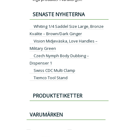
SENASTE NYHETERNA
Whiting 1/4 Saddel Size Large, Bronze
Kvalite – Brown/Dark Ginger
Vision Midjeväska, Love Handles –
Military Green
Czech Nymph Body Dubbing –
Dispenser 1
Swiss CDC Multi Clamp
Tiemco Tool Stand
PRODUKTETIKETTER
VARUMÄRKEN