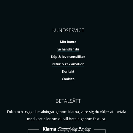
KUNDSERVICE
Mitt konto
Så handlar du
Köp & leveransvillkor
Retur & reklamation
Kontakt
Cookies
BETALSÄTT
Enkla och trygga betalningar genom Klarna, vare sig du väljer att betala
med kort eller om du vill betala genom faktura.