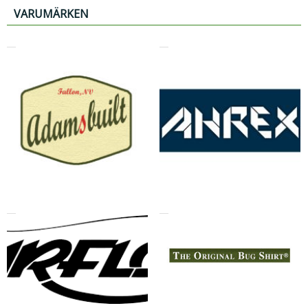
VARUMÄRKEN