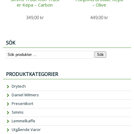
er Kepa – Carbon
– Olive
349,00
kr
449,00
kr
SÖK
Sök
PRODUKTKATEGORIER
Drytech
Daniel Wilmers
Presentkort
Simms
Lemmelkaffe
Utgående Varor