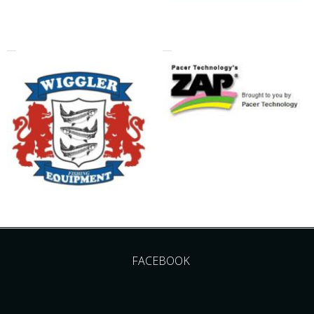
FACEBOOK