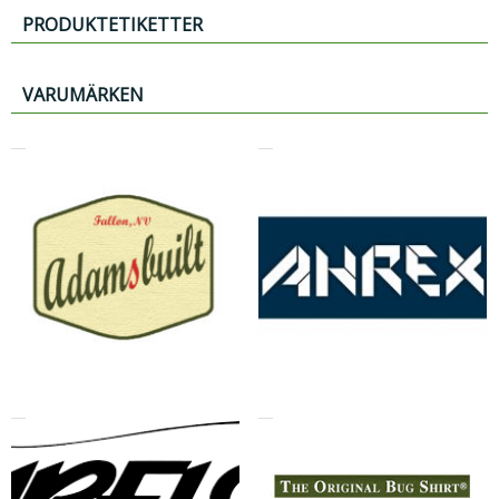
PRODUKTETIKETTER
VARUMÄRKEN