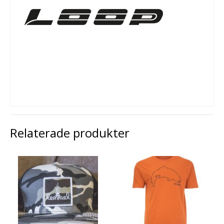
Relaterade produkter