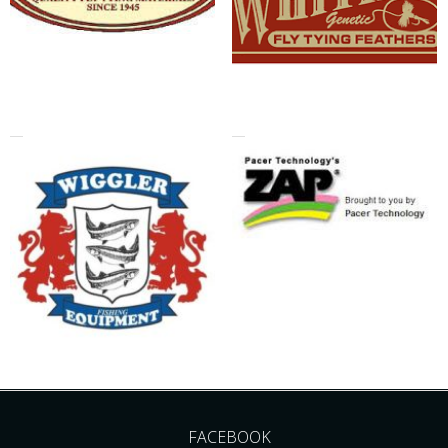
FACEBOOK