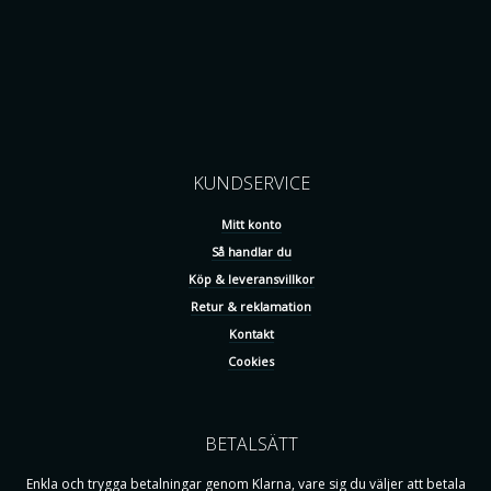
KUNDSERVICE
Mitt konto
Så handlar du
Köp & leveransvillkor
Retur & reklamation
Kontakt
Cookies
BETALSÄTT
Enkla och trygga betalningar genom Klarna, vare sig du väljer att betala