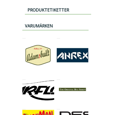
PRODUKTETIKETTER
VARUMÄRKEN