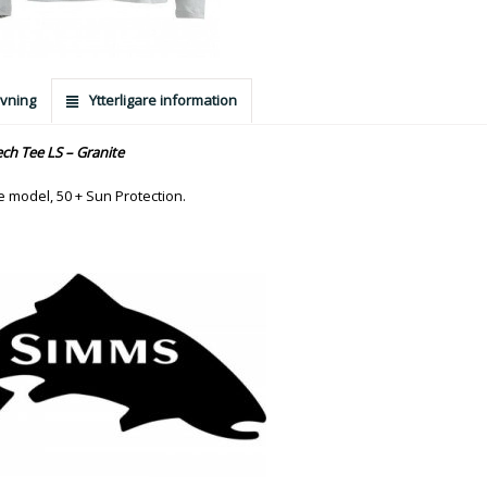
vning
Ytterligare information
ch Tee LS – Granite
 model, 50 + Sun Protection.