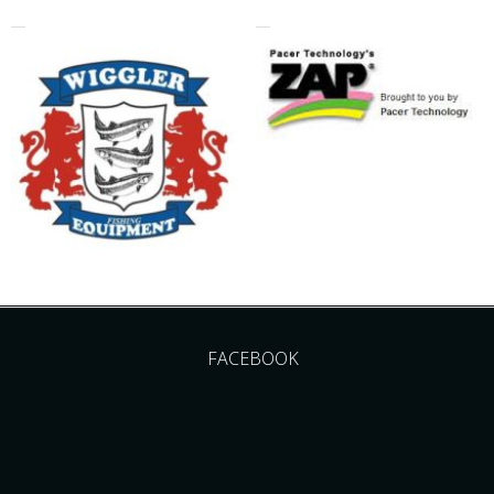
FACEBOOK