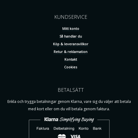
KUNDSERVICE
Mitt konto
Så handlar du
Köp & leveransvillkor
Retur & reklamation
Kontakt
Cookies
BETALSÄTT
Enkla och trygga betalningar genom Klarna, vare sig du väljer att betala
med kort eller om du vill betala genom faktura.