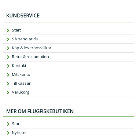
KUNDSERVICE
Start
Så handlar du
Köp & leveransvillkor
Retur & reklamation
Kontakt
Mitt konto
Till kassan
Varukorg
MER OM FLUGFISKEBUTIKEN
Start
Nyheter