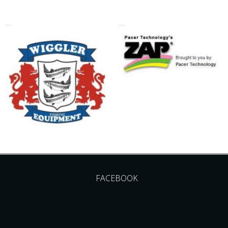
FACEBOOK