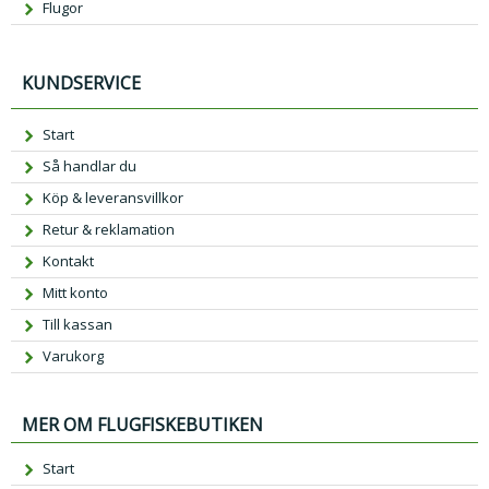
Flugor
KUNDSERVICE
Start
Så handlar du
Köp & leveransvillkor
Retur & reklamation
Kontakt
Mitt konto
Till kassan
Varukorg
MER OM FLUGFISKEBUTIKEN
Start