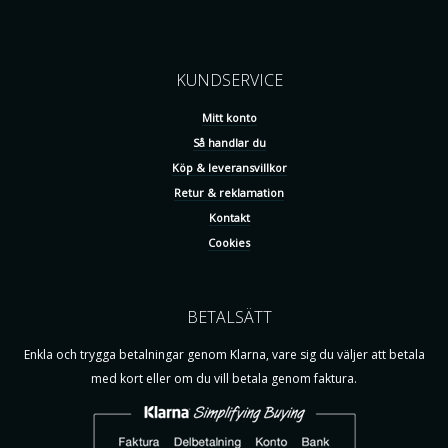
KUNDSERVICE
Mitt konto
Så handlar du
Köp & leveransvillkor
Retur & reklamation
Kontakt
Cookies
BETALSÄTT
Enkla och trygga betalningar genom Klarna, vare sig du väljer att betala
med kort eller om du vill betala genom faktura.