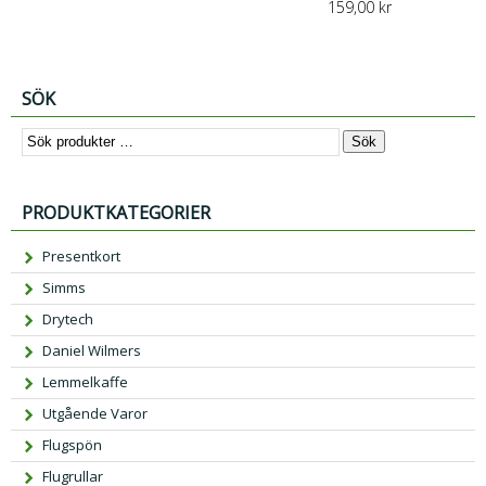
159,00
kr
SÖK
Sök
PRODUKTKATEGORIER
Presentkort
Simms
Drytech
Daniel Wilmers
Lemmelkaffe
Utgående Varor
Flugspön
Flugrullar