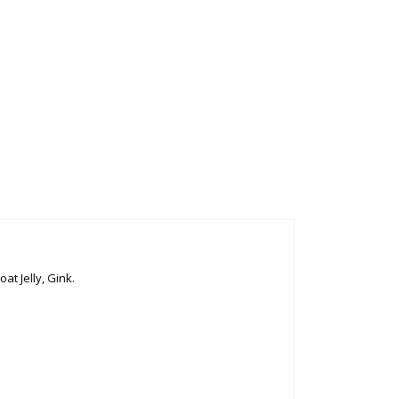
at Jelly, Gink.