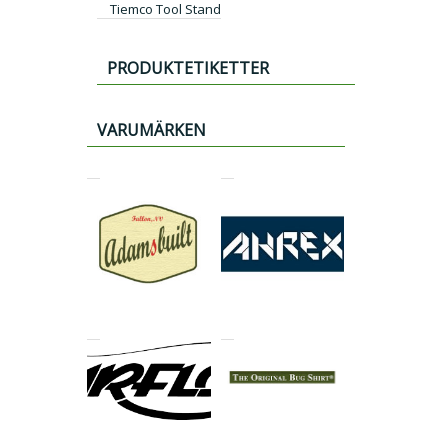
Tiemco Tool Stand
PRODUKTETIKETTER
VARUMÄRKEN