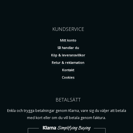
KUNDSERVICE
Mitt konto
Så handlar du
Köp & leveransvillkor
Retur & reklamation
Kontakt
Cookies
BETALSÄTT
Enkla och trygga betalningar genom Klarna, vare sig du väljer att betala
med kort eller om du vill betala genom faktura.