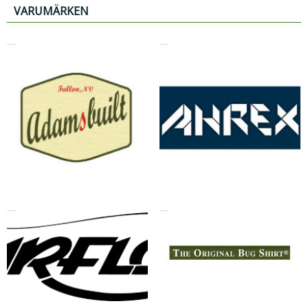
VARUMÄRKEN