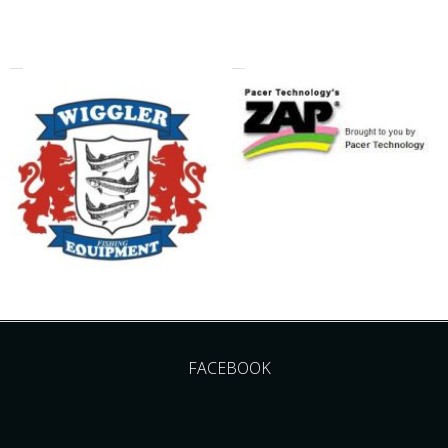
FACEBOOK