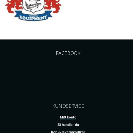
FACEBOOK
KUNDSERVICE
Mitt konto
Så handlar du
Köp & leveransvillkor