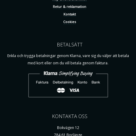
Retur & reklamation
Kontakt
Cookies
BETALSÄTT
Enkla och trygga betalningar genom Klarna, vare sig du väljer att betala
med kort eller om du vill betala genom faktura.
KONTAKTA OSS
Bokvägen 12
784 61 Borlänge