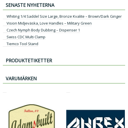
SENASTE NYHETERNA
Whiting 1/4 Saddel Size Large, Bronze Kvalite – Brown/Dark Ginger
Vision Midjeväska, Love Handles – Military Green
Czech Nymph Body Dubbing – Dispenser 1
Swiss CDC Multi Clamp
Tiemco Tool Stand
PRODUKTETIKETTER
VARUMÄRKEN