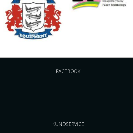
FACEBOOK
KUNDSERVICE