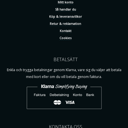
Mitt konto
Så handlar du
Köp & leveransvillkor
Retur & reklamation
Kontakt
Cookies
BETALSÄTT
Enkla och trygga betalningar genom Klarna, vare sig du väljer att betala
med kort eller om du vill betala genom faktura.
KONTAKTA OSS