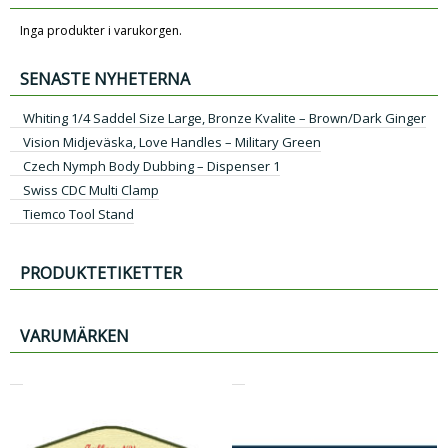
Inga produkter i varukorgen.
SENASTE NYHETERNA
Whiting 1/4 Saddel Size Large, Bronze Kvalite – Brown/Dark Ginger
Vision Midjeväska, Love Handles – Military Green
Czech Nymph Body Dubbing – Dispenser 1
Swiss CDC Multi Clamp
Tiemco Tool Stand
PRODUKTETIKETTER
VARUMÄRKEN