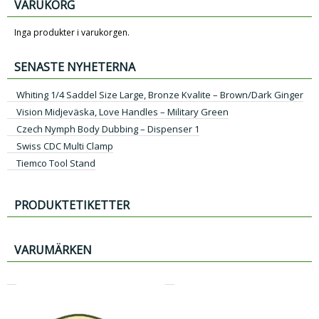
VARUKORG
Inga produkter i varukorgen.
SENASTE NYHETERNA
Whiting 1/4 Saddel Size Large, Bronze Kvalite – Brown/Dark Ginger
Vision Midjeväska, Love Handles – Military Green
Czech Nymph Body Dubbing – Dispenser 1
Swiss CDC Multi Clamp
Tiemco Tool Stand
PRODUKTETIKETTER
VARUMÄRKEN