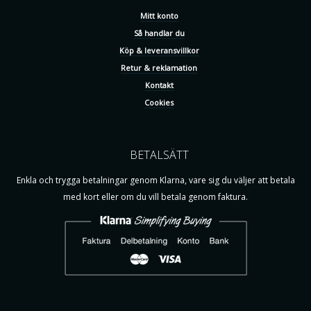
Mitt konto
Så handlar du
Köp & leveransvillkor
Retur & reklamation
Kontakt
Cookies
BETALSÄTT
Enkla och trygga betalningar genom Klarna, vare sig du väljer att betala
med kort eller om du vill betala genom faktura.