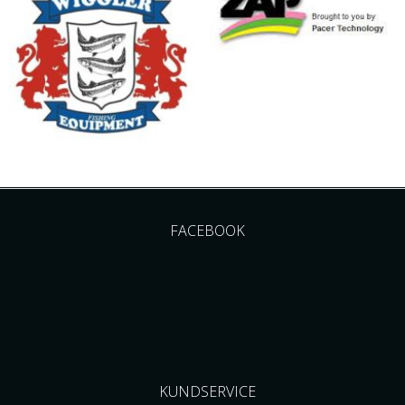
FACEBOOK
KUNDSERVICE