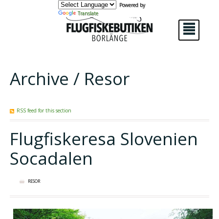
Powered by
Translate
²
Archive / Resor
RSS feed for this section
Flugfiskeresa Slovenien
Socadalen
RESOR