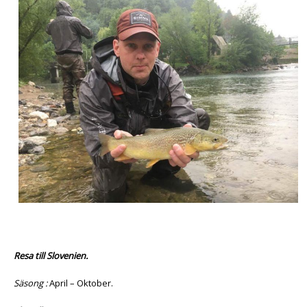
Resa till Slovenien.
Säsong :
April – Oktober.