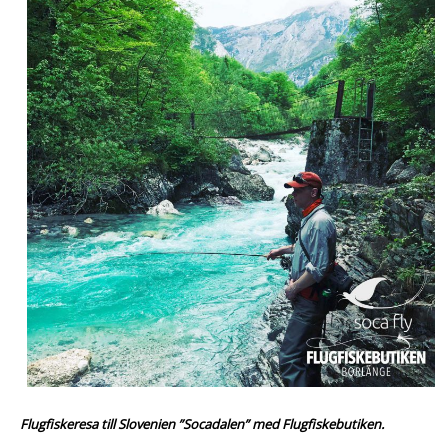
Flugfiskeresa
till Slovenien ”Socadalen” med Flugfiskebutiken.