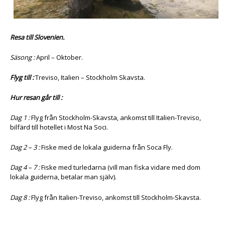
Resa till Slovenien.
Säsong :
April – Oktober.
Flyg till :
Treviso, Italien – Stockholm Skavsta.
Hur resan går till :
Dag 1 :
Flyg från Stockholm-Skavsta, ankomst till Italien-Treviso,
bilfärd till hotellet i Most Na Soci.
Dag 2 – 3 :
Fiske med de lokala guiderna från Soca Fly.
Dag 4 – 7 :
Fiske med turledarna (vill man fiska vidare med dom
lokala guiderna, betalar man själv).
Dag 8 :
Flyg från Italien-Treviso, ankomst till Stockholm-Skavsta.