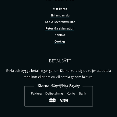
Mitt konto
Så handlar du
Köp & leveransvillkor
Retur & reklamation
Kontakt
Cookies
BETALSÄTT
Enkla och trygga betalningar genom Klarna, vare sig du väljer att betala
med kort eller om du vill betala genom faktura.