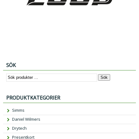
SÖK
Sök
PRODUKTKATEGORIER
Simms
Daniel Wilmers
Drytech
Presentkort