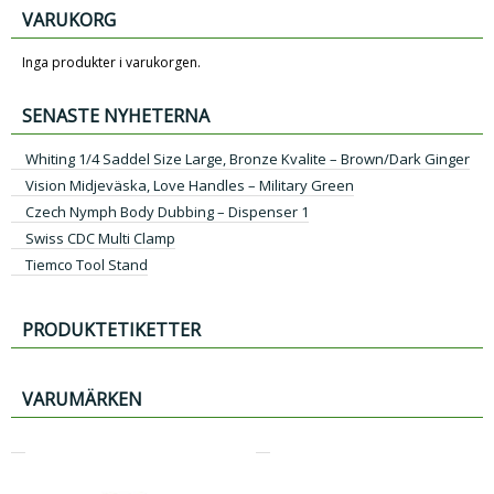
VARUKORG
Inga produkter i varukorgen.
SENASTE NYHETERNA
Whiting 1/4 Saddel Size Large, Bronze Kvalite – Brown/Dark Ginger
Vision Midjeväska, Love Handles – Military Green
Czech Nymph Body Dubbing – Dispenser 1
Swiss CDC Multi Clamp
Tiemco Tool Stand
PRODUKTETIKETTER
VARUMÄRKEN