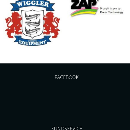
FACEBOOK
KUNDSERVICE