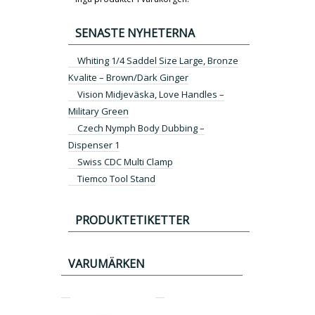
SENASTE NYHETERNA
Whiting 1/4 Saddel Size Large, Bronze
Kvalite – Brown/Dark Ginger
Vision Midjeväska, Love Handles –
Military Green
Czech Nymph Body Dubbing –
Dispenser 1
Swiss CDC Multi Clamp
Tiemco Tool Stand
PRODUKTETIKETTER
VARUMÄRKEN