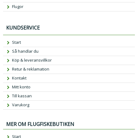
Flugor
KUNDSERVICE
Start
Så handlar du
Köp & leveransvillkor
Retur & reklamation
Kontakt
Mitt konto
Till kassan
Varukorg
MER OM FLUGFISKEBUTIKEN
Start