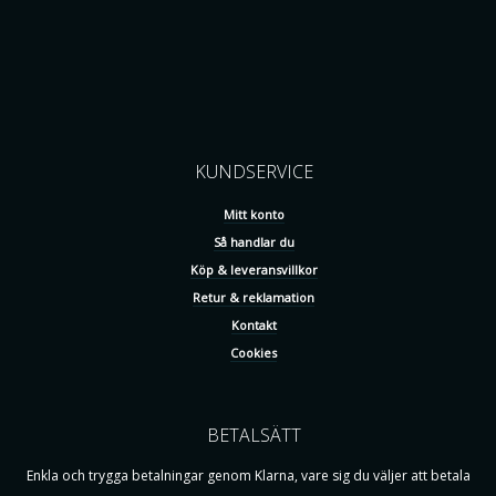
KUNDSERVICE
Mitt konto
Så handlar du
Köp & leveransvillkor
Retur & reklamation
Kontakt
Cookies
BETALSÄTT
Enkla och trygga betalningar genom Klarna, vare sig du väljer att betala