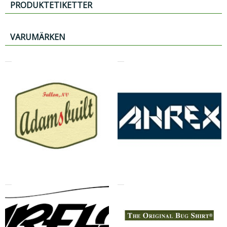
PRODUKTETIKETTER
VARUMÄRKEN