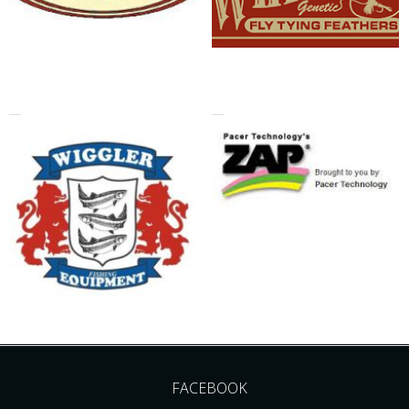
FACEBOOK