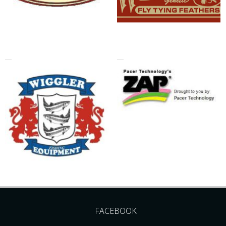
FACEBOOK