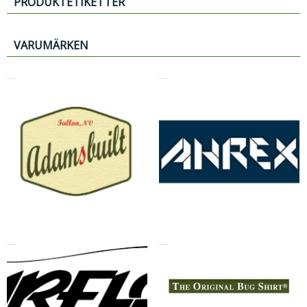
PRODUKTETIKETTER
VARUMÄRKEN