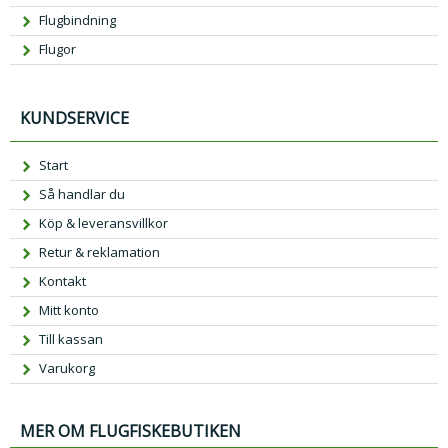
Flugbindning
Flugor
KUNDSERVICE
Start
Så handlar du
Köp & leveransvillkor
Retur & reklamation
Kontakt
Mitt konto
Till kassan
Varukorg
MER OM FLUGFISKEBUTIKEN