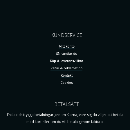
KUNDSERVICE
Mitt konto
Så handlar du
Köp & leveransvillkor
Retur & reklamation
Kontakt
Cookies
BETALSÄTT
Enkla och trygga betalningar genom Klarna, vare sig du väljer att betala
med kort eller om du vill betala genom faktura.