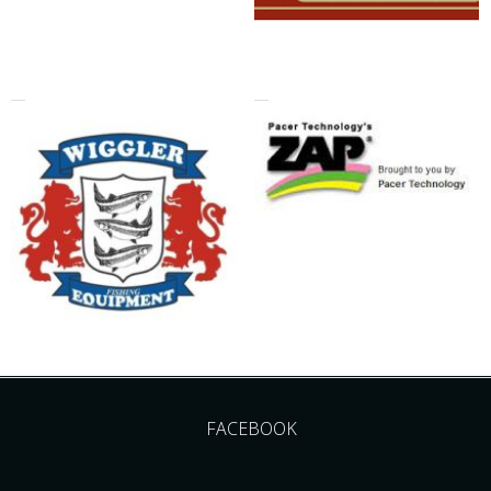
FACEBOOK