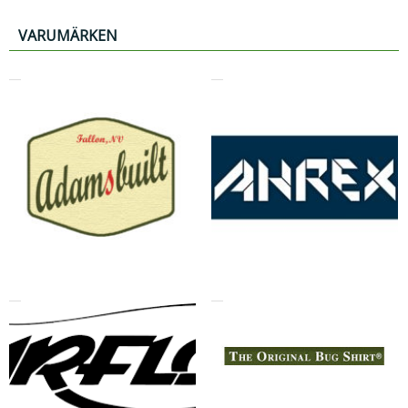
VARUMÄRKEN