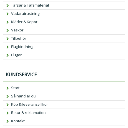
Tafsar & Tafsmaterial
Vadarutrustning
Kläder & Kepor
Väskor
Tillbehör
Flugbindning
Flugor
KUNDSERVICE
Start
Så handlar du
Köp & leveransvillkor
Retur & reklamation
Kontakt