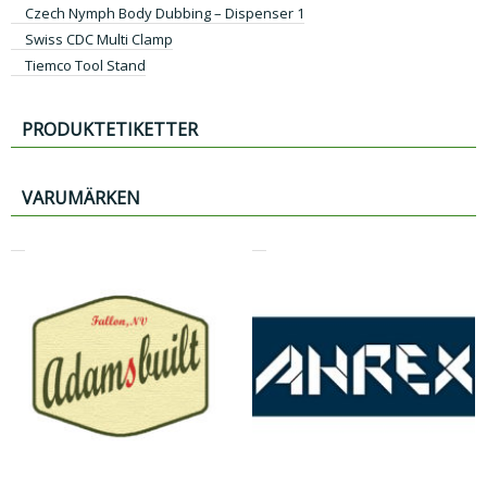
Czech Nymph Body Dubbing – Dispenser 1
Swiss CDC Multi Clamp
Tiemco Tool Stand
PRODUKTETIKETTER
VARUMÄRKEN