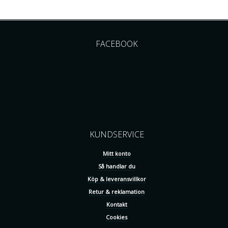
FACEBOOK
KUNDSERVICE
Mitt konto
Så handlar du
Köp & leveransvillkor
Retur & reklamation
Kontakt
Cookies