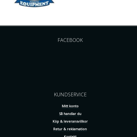
FACEBOOK
KUNDSERVICE
Mitt konto
Så handlar du
Köp & leveransvillkor
Retur & reklamation
Kontakt