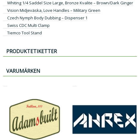
Whiting 1/4 Saddel Size Large, Bronze Kvalite – Brown/Dark Ginger
Vision Midjeväska, Love Handles – Military Green
Czech Nymph Body Dubbing – Dispenser 1
Swiss CDC Multi Clamp
Tiemco Tool Stand
PRODUKTETIKETTER
VARUMÄRKEN