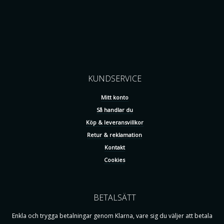
KUNDSERVICE
Mitt konto
Så handlar du
Köp & leveransvillkor
Retur & reklamation
Kontakt
Cookies
BETALSÄTT
Enkla och trygga betalningar genom Klarna, vare sig du väljer att betala