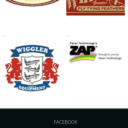
FACEBOOK