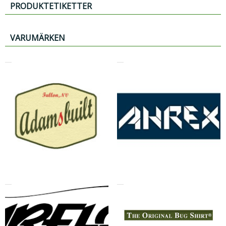
PRODUKTETIKETTER
VARUMÄRKEN