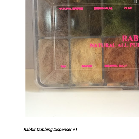
Rabbit Dubbing Dispenser #1