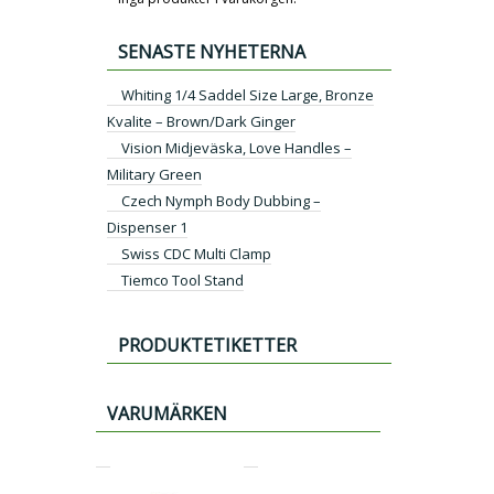
SENASTE NYHETERNA
Whiting 1/4 Saddel Size Large, Bronze
Kvalite – Brown/Dark Ginger
Vision Midjeväska, Love Handles –
Military Green
Czech Nymph Body Dubbing –
Dispenser 1
Swiss CDC Multi Clamp
Tiemco Tool Stand
PRODUKTETIKETTER
VARUMÄRKEN