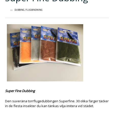
DUBBING
,
FLUGBINDNING
Super Fine Dubbing
Den suveräna torrflugedubbingen Superfine. 30 olika färger täcker
in de flesta insekter du kan tänkas vilja imitera vid städet.