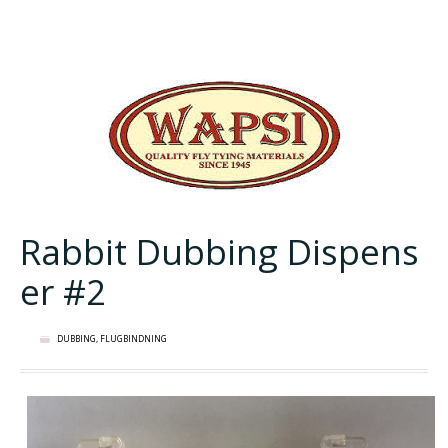
Rabbit Dubbing Dispens
er #2
DUBBING
,
FLUGBINDNING