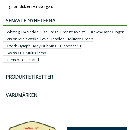
Inga produkter i varukorgen.
SENASTE NYHETERNA
Whiting 1/4 Saddel Size Large, Bronze Kvalite – Brown/Dark Ginger
Vision Midjeväska, Love Handles – Military Green
Czech Nymph Body Dubbing – Dispenser 1
Swiss CDC Multi Clamp
Tiemco Tool Stand
PRODUKTETIKETTER
VARUMÄRKEN