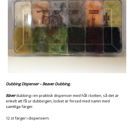
Dubbing Dispenser – Beaver Dubbing.
Bäver
dubbing i en praktisk dispenser med hål i botten, så det är
enkelt att få ur dubbingen, locket är försed med namn med
samtliga färger.
12 st färger i dispensern.