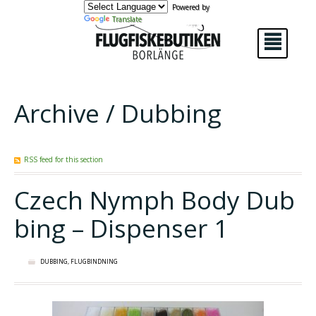
Powered by
Translate
²
Archive / Dubbing
RSS feed for this section
Czech Nymph Body Dub
bing – Dispenser 1
DUBBING
,
FLUGBINDNING