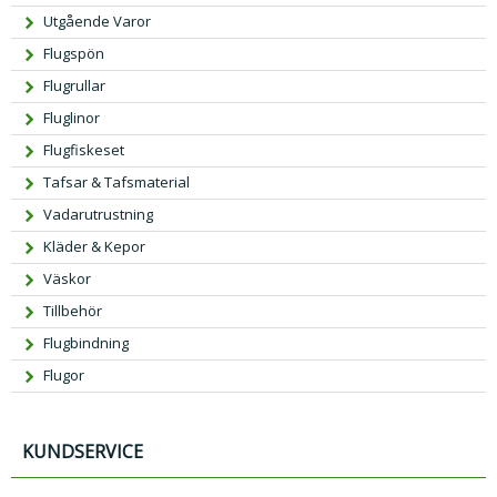
Utgående Varor
Flugspön
Flugrullar
Fluglinor
Flugfiskeset
Tafsar & Tafsmaterial
Vadarutrustning
Kläder & Kepor
Väskor
Tillbehör
Flugbindning
Flugor
KUNDSERVICE