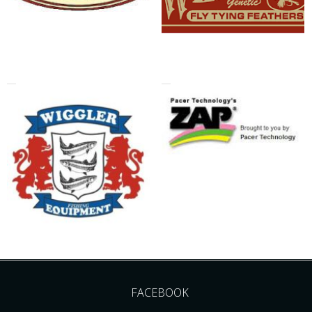
FACEBOOK