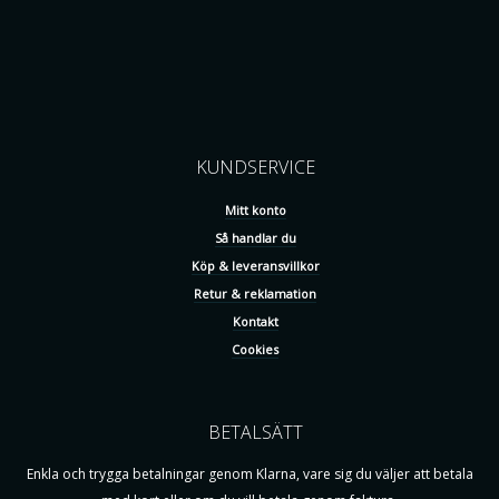
KUNDSERVICE
Mitt konto
Så handlar du
Köp & leveransvillkor
Retur & reklamation
Kontakt
Cookies
BETALSÄTT
Enkla och trygga betalningar genom Klarna, vare sig du väljer att betala