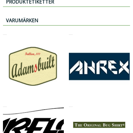
PRODUKTETIKETTER
VARUMÄRKEN