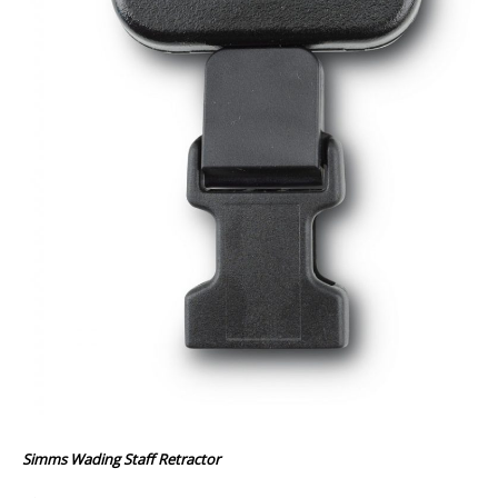
Simms Wading Staff Retractor