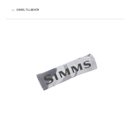
SIMMS
,
TILLBEHÖR