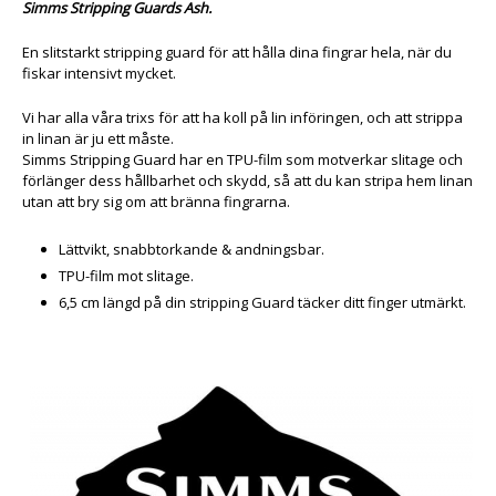
Simms Stripping Guards Ash.
En slitstarkt stripping guard för att hålla dina fingrar hela, när du
fiskar intensivt mycket.
Vi har alla våra trixs för att ha koll på lin införingen, och att strippa
in linan är ju ett måste.
Simms Stripping Guard
har en TPU-film som motverkar slitage och
förlänger dess hållbarhet och skydd, så att du kan stripa hem linan
utan att bry sig om att bränna fingrarna.
Lättvikt, snabbtorkande & andningsbar.
TPU-film mot slitage.
6,5 cm längd på din stripping Guard täcker ditt finger utmärkt.