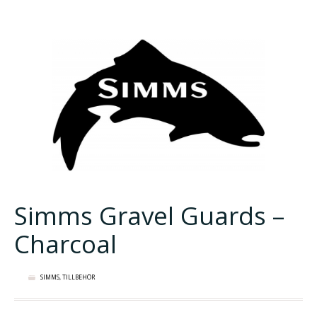
Simms Gravel Guards –
Charcoal
SIMMS
,
TILLBEHÖR