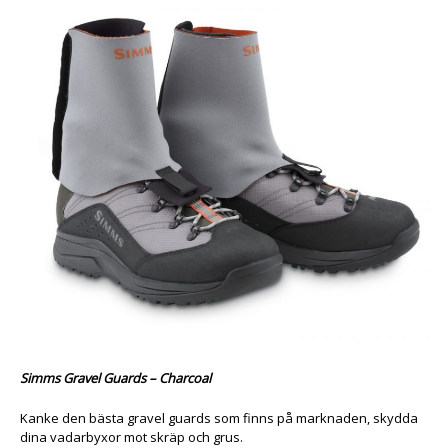
Simms Gravel Guards – Charcoal
Kanke den bästa gravel guards som finns på marknaden, skydda
dina vadarbyxor mot skräp och grus.