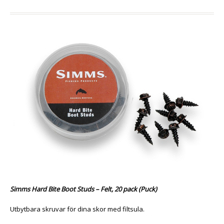
Simms Hard Bite Boot Studs – Felt, 20 pack (Puck)
Utbytbara skruvar för dina skor med filtsula.