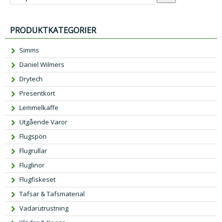
PRODUKTKATEGORIER
Simms
Daniel Wilmers
Drytech
Presentkort
Lemmelkaffe
Utgående Varor
Flugspön
Flugrullar
Fluglinor
Flugfiskeset
Tafsar & Tafsmaterial
Vadarutrustning