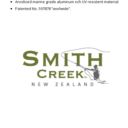
Anodized marine grade aluminum och UV resistent material.
Patented No. 597878 ”worlwide”.