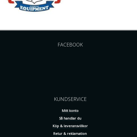
FACEBOOK
KUNDSERVICE
Mitt konto
Så handlar du
Köp & leveransvillkor
Retur & reklamation