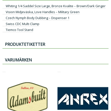
Whiting 1/4 Saddel Size Large, Bronze Kvalite – Brown/Dark Ginger
Vision Midjeväska, Love Handles – Military Green
Czech Nymph Body Dubbing – Dispenser 1
Swiss CDC Multi Clamp
Tiemco Tool Stand
PRODUKTETIKETTER
VARUMÄRKEN