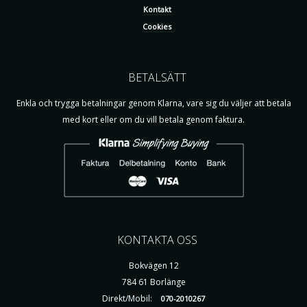
Kontakt
Cookies
BETALSÄTT
Enkla och trygga betalningar genom Klarna, vare sig du väljer att betala
med kort eller om du vill betala genom faktura.
KONTAKTA OSS
Bokvägen 12
784 61 Borlänge
Direkt/Mobil:
070-2010267