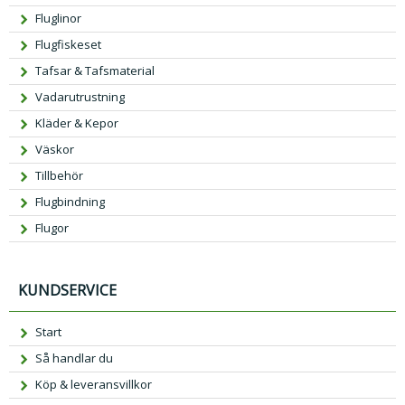
Fluglinor
Flugfiskeset
Tafsar & Tafsmaterial
Vadarutrustning
Kläder & Kepor
Väskor
Tillbehör
Flugbindning
Flugor
KUNDSERVICE
Start
Så handlar du
Köp & leveransvillkor