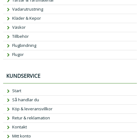
Vadarutrustning
Kläder & Kepor
Väskor
Tillbehör
Flugbindning
Flugor
KUNDSERVICE
Start
Så handlar du
Köp & leveransvillkor
Retur & reklamation
Kontakt
Mitt konto