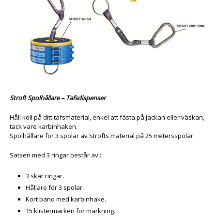
Stroft Spolhållare – Tafsdispenser
Håll koll på ditt tafsmaterial, enkel att fästa på jackan eller väskan,
tack vare karbinhaken.
Spolhållare för 3 spolar av Strofts material på 25 metersspolar.
Satsen med 3 ringar består av :
3 skär ringar.
Hållare för 3 spolar.
Kort band med karbinhake.
15 klistermärken för märkning.