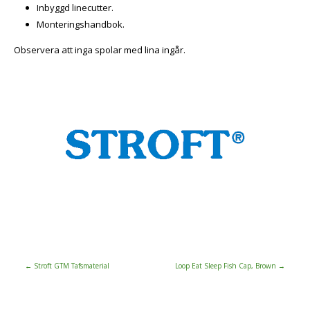
Inbyggd linecutter.
Monteringshandbok.
Observera att inga spolar med lina ingår.
←
Stroft GTM Tafsmaterial
Loop Eat Sleep Fish Cap, Brown
→