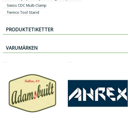
Swiss CDC Multi Clamp
Tiemco Tool Stand
PRODUKTETIKETTER
VARUMÄRKEN