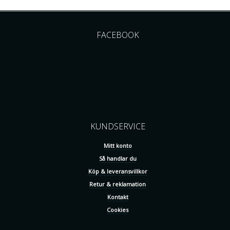
FACEBOOK
KUNDSERVICE
Mitt konto
Så handlar du
Köp & leveransvillkor
Retur & reklamation
Kontakt
Cookies