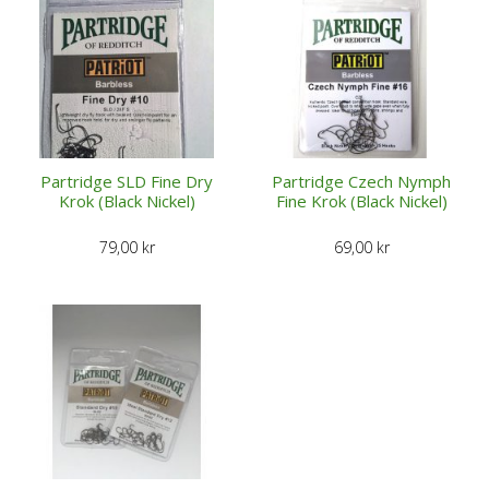
Partridge SLD Fine Dry
Partridge Czech Nymph
Krok (Black Nickel)
Fine Krok (Black Nickel)
79,00
kr
69,00
kr