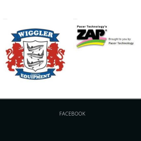
FACEBOOK