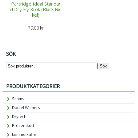
Partridge Ideal Standar
d Dry Fly Krok (Black Nic
kel)
79,00
kr
SÖK
Sök
PRODUKTKATEGORIER
Simms
Daniel Wilmers
Drytech
Presentkort
Lemmelkaffe