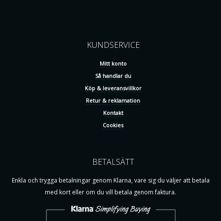
KUNDSERVICE
Mitt konto
Så handlar du
Köp & leveransvillkor
Retur & reklamation
Kontakt
Cookies
BETALSÄTT
Enkla och trygga betalningar genom Klarna, vare sig du väljer att betala
med kort eller om du vill betala genom faktura.