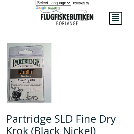
Powered by
Translate
²
Partridge SLD Fine Dry
Krok (Black Nickel)