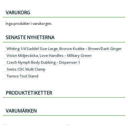
VARUKORG
Inga produkter i varukorgen.
SENASTE NYHETERNA
Whiting 1/4 Saddel Size Large, Bronze Kvalite – Brown/Dark Ginger
Vision Midjeväska, Love Handles – Military Green
Czech Nymph Body Dubbing – Dispenser 1
Swiss CDC Multi Clamp
Tiemco Tool Stand
PRODUKTETIKETTER
VARUMÄRKEN