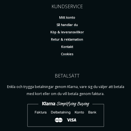
KUNDSERVICE
Mitt konto
Så handlar du
Köp & leveransvillkor
Retur & reklamation
Kontakt
Cookies
BETALSÄTT
Enkla och trygga betalningar genom Klarna, vare sig du väljer att betala
med kort eller om du vill betala genom faktura.