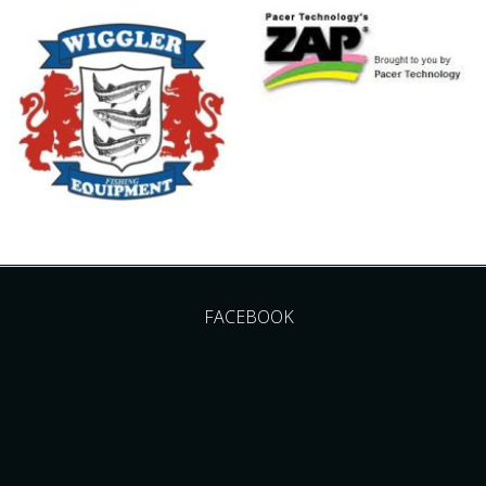
FACEBOOK