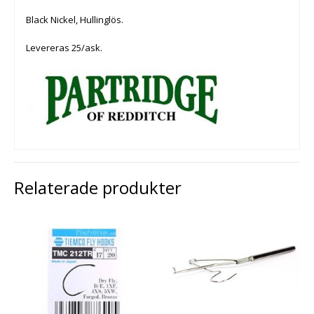
Black Nickel, Hullinglös.
Levereras 25/ask.
Relaterade produkter