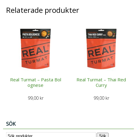
Relaterade produkter
Real Turmat – Pasta Bol
Real Turmat – Thai Red
ognese
Curry
99,00
kr
99,00
kr
SÖK
Sök