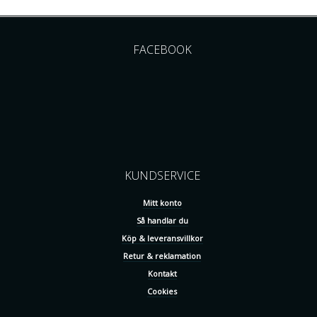
FACEBOOK
KUNDSERVICE
Mitt konto
Så handlar du
Köp & leveransvillkor
Retur & reklamation
Kontakt
Cookies