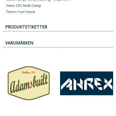
Swiss CDC Multi Clamp
Tiemco Tool Stand
PRODUKTETIKETTER
VARUMÄRKEN