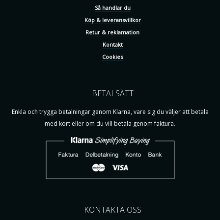
Så handlar du
Köp & leveransvillkor
Retur & reklamation
Kontakt
Cookies
BETALSÄTT
Enkla och trygga betalningar genom Klarna, vare sig du väljer att betala
med kort eller om du vill betala genom faktura.
KONTAKTA OSS