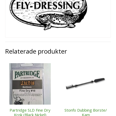
Relaterade produkter
Partridge SLD Fine Dry
Stonfo Dubbing Borste/
Krok (Black Nickel)
Kam