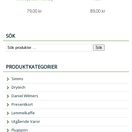
79,00
kr
89,00
kr
SÖK
Sök
PRODUKTKATEGORIER
Simms
Drytech
Daniel Wilmers
Presentkort
Lemmelkaffe
Utgående Varor
Flugspön