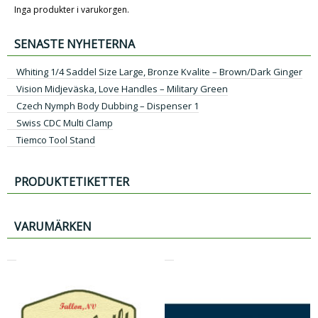
Inga produkter i varukorgen.
SENASTE NYHETERNA
Whiting 1/4 Saddel Size Large, Bronze Kvalite – Brown/Dark Ginger
Vision Midjeväska, Love Handles – Military Green
Czech Nymph Body Dubbing – Dispenser 1
Swiss CDC Multi Clamp
Tiemco Tool Stand
PRODUKTETIKETTER
VARUMÄRKEN