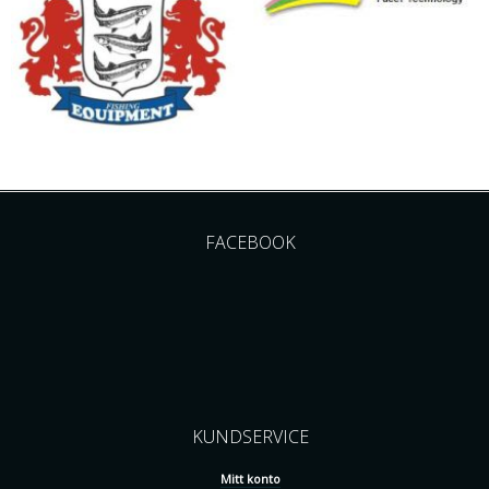
FACEBOOK
KUNDSERVICE
Mitt konto