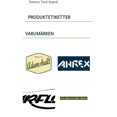
Tiemco Tool Stand
PRODUKTETIKETTER
VARUMÄRKEN