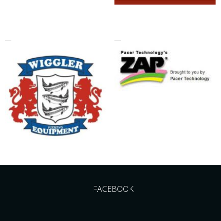
FACEBOOK