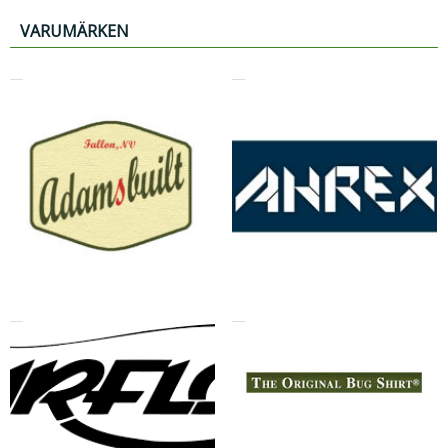
VARUMÄRKEN