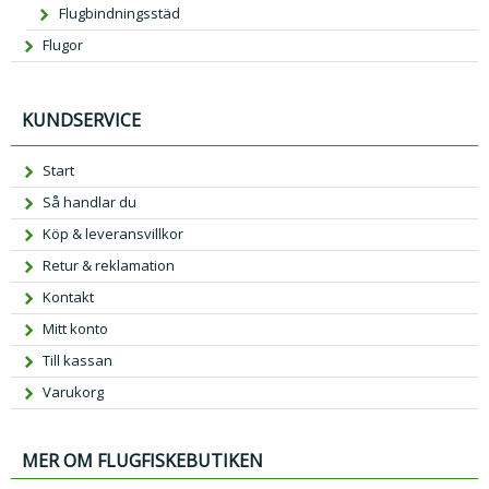
Flugbindningsstäd
Flugor
KUNDSERVICE
Start
Så handlar du
Köp & leveransvillkor
Retur & reklamation
Kontakt
Mitt konto
Till kassan
Varukorg
MER OM FLUGFISKEBUTIKEN