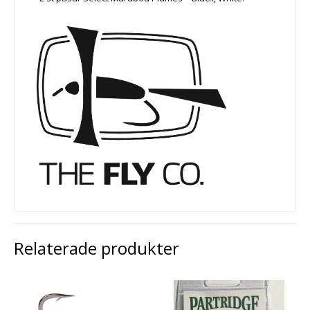
Relaterade produkter