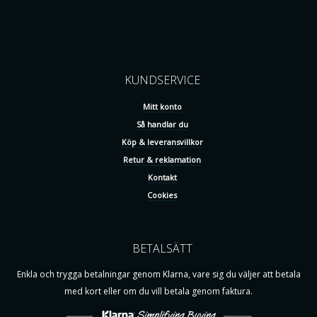
KUNDSERVICE
Mitt konto
Så handlar du
Köp & leveransvillkor
Retur & reklamation
Kontakt
Cookies
BETALSÄTT
Enkla och trygga betalningar genom Klarna, vare sig du väljer att betala
med kort eller om du vill betala genom faktura.