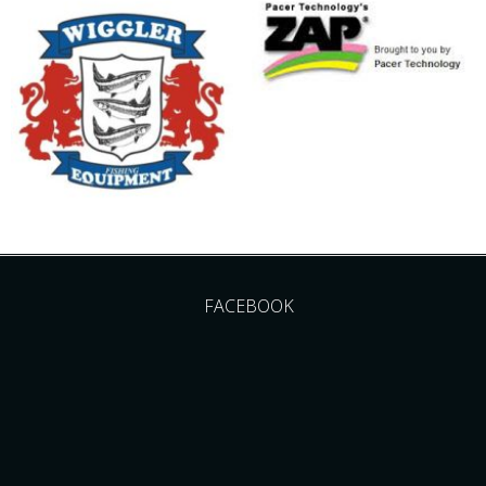
FACEBOOK