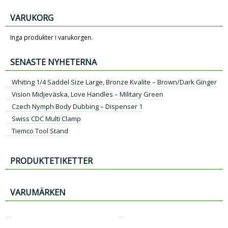
VARUKORG
Inga produkter i varukorgen.
SENASTE NYHETERNA
Whiting 1/4 Saddel Size Large, Bronze Kvalite – Brown/Dark Ginger
Vision Midjeväska, Love Handles – Military Green
Czech Nymph Body Dubbing – Dispenser 1
Swiss CDC Multi Clamp
Tiemco Tool Stand
PRODUKTETIKETTER
VARUMÄRKEN