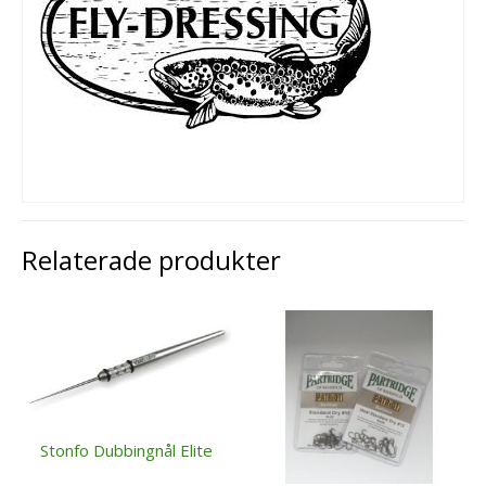
Relaterade produkter
Stonfo Dubbingnål Elite