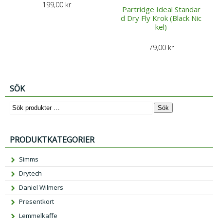
199,00
kr
Partridge Ideal Standar
d Dry Fly Krok (Black Nic
kel)
79,00
kr
SÖK
Sök
PRODUKTKATEGORIER
Simms
Drytech
Daniel Wilmers
Presentkort
Lemmelkaffe