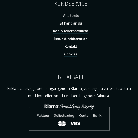
KUNDSERVICE
Mitt konto
Så handlar du
Köp & leveransvillkor
Retur & reklamation
Kontakt
Cookies
BETALSÄTT
Enkla och trygga betalningar genom Klarna, vare sig du väljer att betala
med kort eller om du vill betala genom faktura.