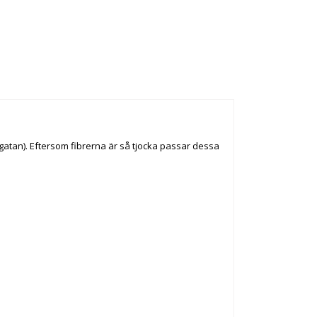
lgatan). Eftersom fibrerna är så tjocka passar dessa