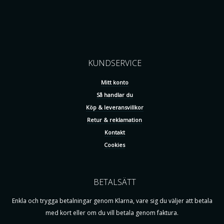
KUNDSERVICE
Mitt konto
Så handlar du
Köp & leveransvillkor
Retur & reklamation
Kontakt
Cookies
BETALSÄTT
Enkla och trygga betalningar genom Klarna, vare sig du väljer att betala
med kort eller om du vill betala genom faktura.