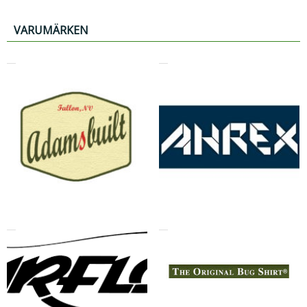
VARUMÄRKEN