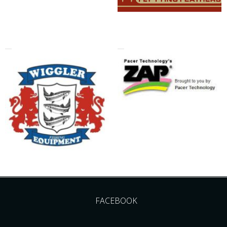
FACEBOOK