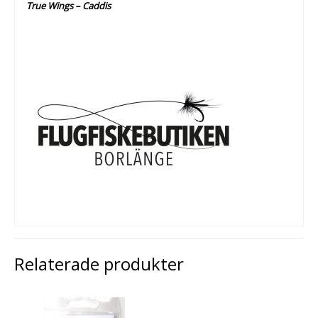
True Wings – Caddis
Relaterade produkter