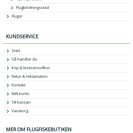
Flugbindningsstäd
Flugor
KUNDSERVICE
Start
Så handlar du
Köp & leveransvillkor
Retur & reklamation
Kontakt
Mitt konto
Till kassan
Varukorg
MER OM FLUGFISKEBUTIKEN