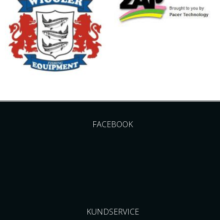
FACEBOOK
KUNDSERVICE