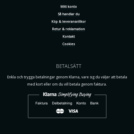
Mitt konto
Så handlar du
Köp & leveransvillkor
Retur & reklamation
Kontakt
Cookies
BETALSÄTT
Enkla och trygga betalningar genom Klarna, vare sig du väljer att betala
med kort eller om du vill betala genom faktura.