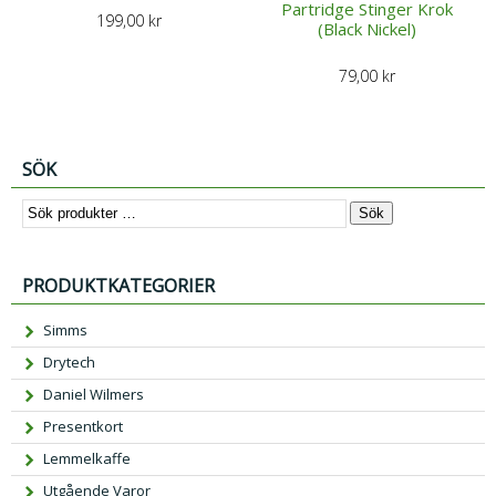
Partridge Stinger Krok
199,00
kr
(Black Nickel)
79,00
kr
SÖK
Sök
PRODUKTKATEGORIER
Simms
Drytech
Daniel Wilmers
Presentkort
Lemmelkaffe
Utgående Varor