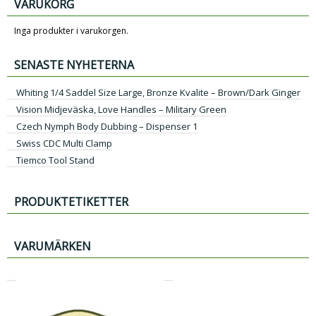
VARUKORG
Inga produkter i varukorgen.
SENASTE NYHETERNA
Whiting 1/4 Saddel Size Large, Bronze Kvalite – Brown/Dark Ginger
Vision Midjeväska, Love Handles – Military Green
Czech Nymph Body Dubbing – Dispenser 1
Swiss CDC Multi Clamp
Tiemco Tool Stand
PRODUKTETIKETTER
VARUMÄRKEN