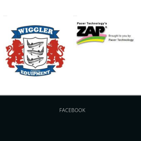
FACEBOOK