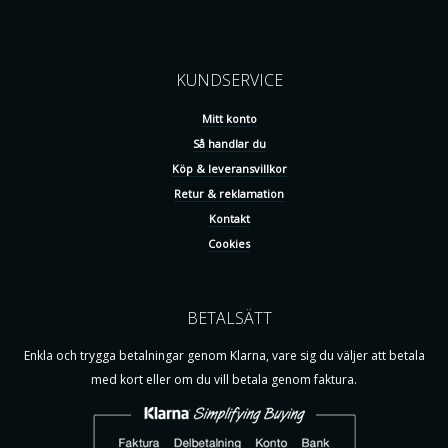
KUNDSERVICE
Mitt konto
Så handlar du
Köp & leveransvillkor
Retur & reklamation
Kontakt
Cookies
BETALSÄTT
Enkla och trygga betalningar genom Klarna, vare sig du väljer att betala
med kort eller om du vill betala genom faktura.