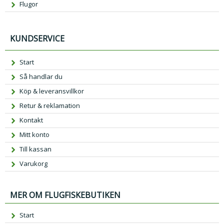
Flugor
KUNDSERVICE
Start
Så handlar du
Köp & leveransvillkor
Retur & reklamation
Kontakt
Mitt konto
Till kassan
Varukorg
MER OM FLUGFISKEBUTIKEN
Start