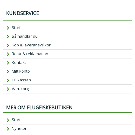
KUNDSERVICE
Start
Så handlar du
Köp & leveransvillkor
Retur & reklamation
Kontakt
Mitt konto
Till kassan
Varukorg
MER OM FLUGFISKEBUTIKEN
Start
Nyheter