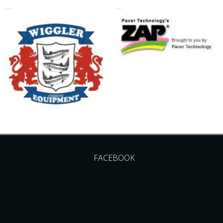
FACEBOOK