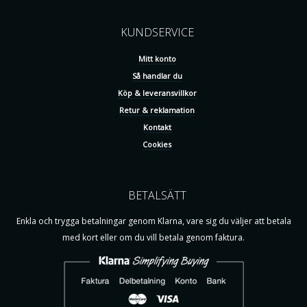
KUNDSERVICE
Mitt konto
Så handlar du
Köp & leveransvillkor
Retur & reklamation
Kontakt
Cookies
BETALSÄTT
Enkla och trygga betalningar genom Klarna, vare sig du väljer att betala
med kort eller om du vill betala genom faktura.