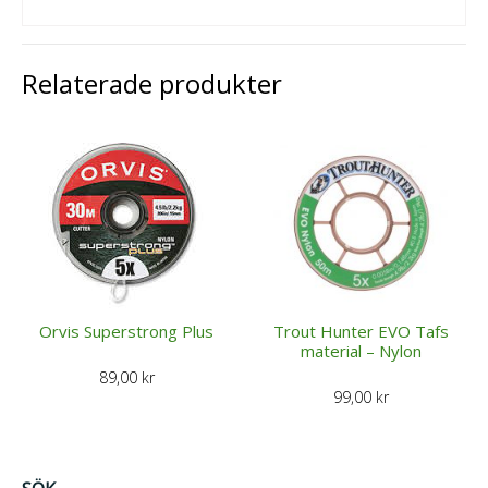
Relaterade produkter
Orvis Superstrong Plus
Trout Hunter EVO Tafs
material – Nylon
89,00
kr
99,00
kr