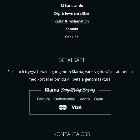
Så handlar du
Köp & leveransvillkor
Retur & reklamation
Kontakt
Cookies
BETALSÄTT
Enkla och trygga betalningar genom Klarna, vare sig du väljer att betala
med kort eller om du vill betala genom faktura.
KONTAKTA OSS