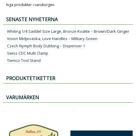
Inga produkter i varukorgen.
SENASTE NYHETERNA
Whiting 1/4 Saddel Size Large, Bronze Kvalite – Brown/Dark Ginger
Vision Midjeväska, Love Handles – Military Green
Czech Nymph Body Dubbing – Dispenser 1
Swiss CDC Multi Clamp
Tiemco Tool Stand
PRODUKTETIKETTER
VARUMÄRKEN