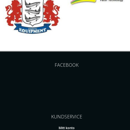
FACEBOOK
KUNDSERVICE
Mitt konto